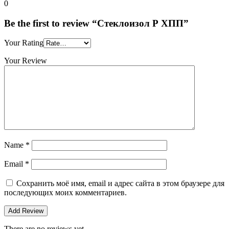
0
Be the first to review “Стеклоизол Р ХПП”
Your Rating
Your Review
Name
*
Email
*
Сохранить моё имя, email и адрес сайта в этом браузере для
последующих моих комментариев.
There are no reviews yet.