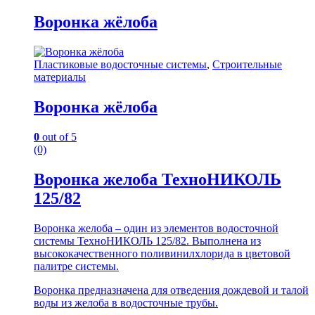
Воронка жёлоба
Пластиковые водосточные системы
,
Строительные
материалы
Воронка жёлоба
0
out of 5
(0)
Воронка желоба ТехноНИКОЛЬ
125/82
Воронка желоба – один из элементов водосточной
системы ТехноНИКОЛЬ 125/82. Выполнена из
высококачественного поливинилхлорида в цветовой
палитре системы.
Воронка предназначена для отведения дождевой и талой
воды из желоба в водосточные трубы.