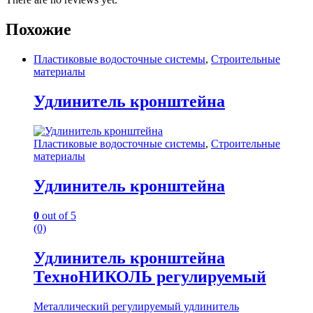
Похожие
Пластиковые водосточные системы
,
Строительные
материалы
Удлинитель кронштейна
Пластиковые водосточные системы
,
Строительные
материалы
Удлинитель кронштейна
0
out of 5
(0)
Удлинитель кронштейна
ТехноНИКОЛЬ регулируемый
Металлический регулируемый удлинитель