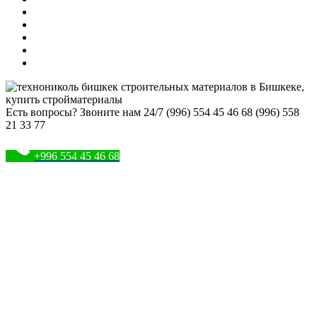
Есть вопросы? Звоните нам 24/7
(996) 554 45 46 68 (996) 558
21 33 77
+996 554 45 46 68