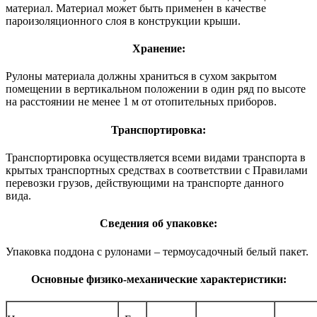
материал. Материал может быть применен в качестве
пароизоляционного слоя в конструкции крыши.
Хранение:
Рулоны материала должны храниться в сухом закрытом
помещении в вертикальном положении в один ряд по высоте
на расстоянии не менее 1 м от отопительных приборов.
Транспортировка:
Транспортировка осуществляется всеми видами транспорта в
крытых транспортных средствах в соответствии с Правилами
перевозки грузов, действующими на транспорте данного
вида.
Сведения об упаковке:
Упаковка поддона с рулонами – термоусадочный белый пакет.
Основные физико-механические характеристики: