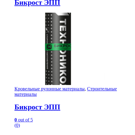
Бикрост ЭПП
Кровельные рулонные материалы
,
Строительные
материалы
Бикрост ЭПП
0
out of 5
(0)