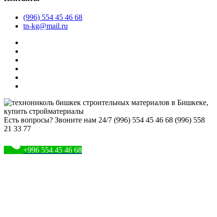
(996) 554 45 46 68
tn-kg@mail.ru
Есть вопросы? Звоните нам 24/7
(996) 554 45 46 68 (996) 558
21 33 77
+996 554 45 46 68