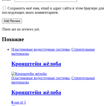
Сохранить моё имя, email и адрес сайта в этом браузере для
последующих моих комментариев.
There are no reviews yet.
Похожие
Пластиковые водосточные системы
,
Строительные
материалы
Кронштейн жёлоба
Пластиковые водосточные системы
,
Строительные
материалы
Кронштейн жёлоба
0
out of 5