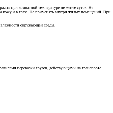
ржать при комнатной температуре не менее суток. Не
а кожу и в глаза. Не применять внутри жилых помещений. При
и влажности окружающей среды.
Правилами перевозки грузов, действующими на транспорте