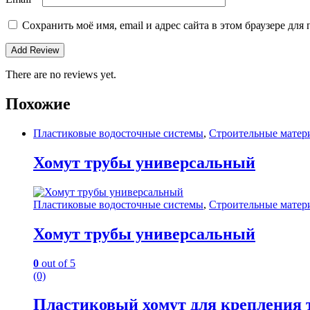
Сохранить моё имя, email и адрес сайта в этом браузере д
There are no reviews yet.
Похожие
Пластиковые водосточные системы
,
Строительные матер
Хомут трубы универсальный
Пластиковые водосточные системы
,
Строительные матер
Хомут трубы универсальный
0
out of 5
(0)
Пластиковый хомут для крепления 