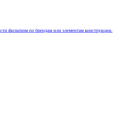
ости фильтром по брендам или элементам конструкции.