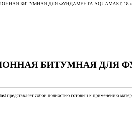
ОННАЯ БИТУМНАЯ ДЛЯ ФУНДАМЕНТА AQUAMAST, 18 к
ОННАЯ БИТУМНАЯ ДЛЯ Ф
st представляет собой полностью готовый к применению матер