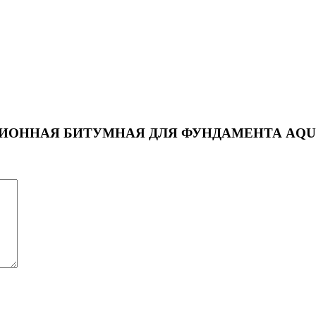
ЗОЛЯЦИОННАЯ БИТУМНАЯ ДЛЯ ФУНДАМЕНТА AQUA