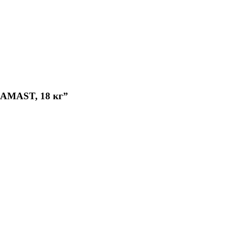
MAST, 18 кг”