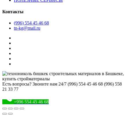
ПОЛЕЗНЫЕ СЕРВИСЫ
Контакты
(996) 554 45 46 68
tn-kg@mail.ru
Есть вопросы? Звоните нам 24/7
(996) 554 45 46 68 (996) 558
21 33 77
+996 554 45 46 68