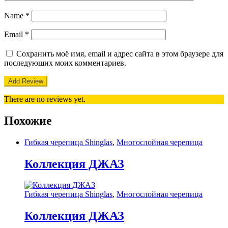
Name
*
Email
*
Сохранить моё имя, email и адрес сайта в этом браузере для
последующих моих комментариев.
There are no reviews yet.
Похожие
Гибкая черепица Shinglas
,
Многослойная черепица
Коллекция ДЖАЗ
Гибкая черепица Shinglas
,
Многослойная черепица
Коллекция ДЖАЗ