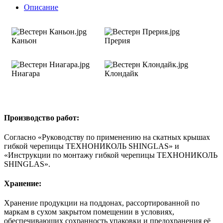
Описание
Каньон
Прерия
Ниагара
Клондайк
Производство работ:
Согласно «Руководству по применению на скатных крышах
гибкой черепицы ТЕХНОНИКОЛЬ SHINGLAS» и
«Инструкции по монтажу гибкой черепицы ТЕХНОНИКОЛЬ
SHINGLAS».
Хранение:
Хранение продукции на поддонах, рассортированной по
маркам в сухом закрытом помещении в условиях,
обеспечивающих сохранность упаковки и предохранения её