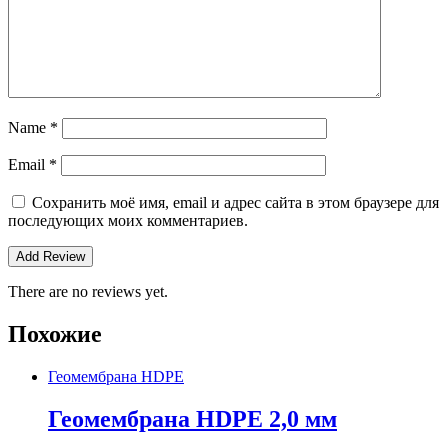
Name
*
Email
*
Сохранить моё имя, email и адрес сайта в этом браузере для
последующих моих комментариев.
There are no reviews yet.
Похожие
Геомембрана HDPE
Геомембрана HDPE 2,0 мм