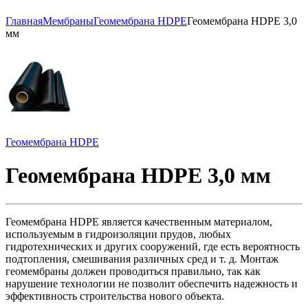
Главная
Мембраны
Геомембрана HDPE
Геомембрана HDPE 3,0
мм
Геомембрана HDPE
Геомембрана HDPE 3,0 мм
Геомембрана HDPE является качественным материалом,
используемым в гидроизоляции прудов, любых
гидротехнических и других сооружений, где есть вероятность
подтопления, смешивания различных сред и т. д. Монтаж
геомембраны должен проводиться правильно, так как
нарушение технологии не позволит обеспечить надежность и
эффективность строительства нового объекта.