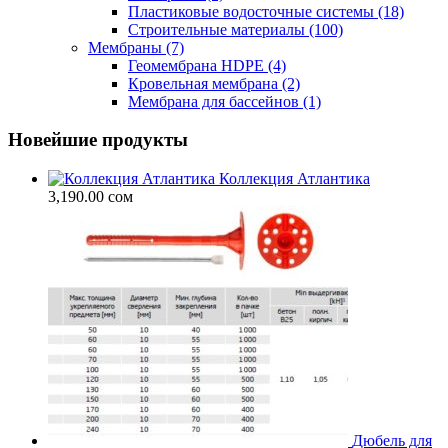
Пластиковые водосточные системы
(18)
Строительные материалы
(100)
Мембраны
(7)
Геомембрана HDPE
(4)
Кровельная мембрана
(2)
Мембрана для бассейнов
(1)
Новейшие продукты
Коллекция Атлантика
3,190.00
сом
Дюбель для