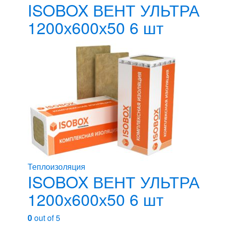
ISOBOX ВЕНТ УЛЬТРА
1200х600х50 6 шт
Теплоизоляция
ISOBOX ВЕНТ УЛЬТРА
1200х600х50 6 шт
0
out of 5