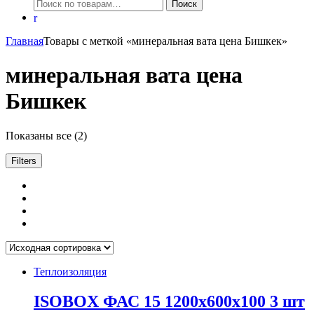
Искать:
Поиск
Главная
Товары с меткой «минеральная вата цена Бишкек»
минеральная вата цена
Бишкек
Показаны все (2)
Filters
Теплоизоляция
ISOBOX ФАС 15 1200х600х100 3 шт