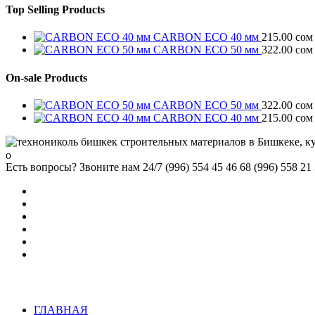
Top Selling Products
CARBON ECO 40 мм
215.00
сом
CARBON ECO 50 мм
322.00
сом
On-sale Products
CARBON ECO 50 мм
322.00
сом
CARBON ECO 40 мм
215.00
сом
Есть вопросы? Звоните нам 24/7
(996) 554 45 46 68 (996) 558 21
ГЛАВНАЯ