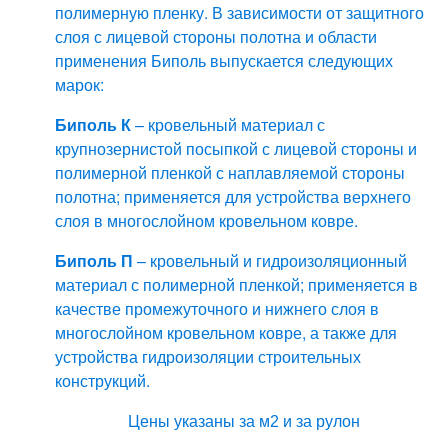
полимерную пленку. В зависимости от защитного
слоя с лицевой стороны полотна и области
применения Биполь выпускается следующих
марок:
Биполь К
– кровельный материал с
крупнозернистой посыпкой с лицевой стороны и
полимерной пленкой с наплавляемой стороны
полотна; применяется для устройства верхнего
слоя в многослойном кровельном ковре.
Биполь П
– кровельный и гидроизоляционный
материал с полимерной пленкой; применяется в
качестве промежуточного и нижнего слоя в
многослойном кровельном ковре, а также для
устройства гидроизоляции строительных
конструкций.
Цены указаны за м2 и за рулон