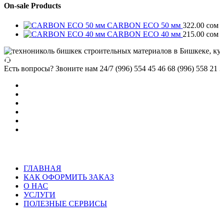
On-sale Products
CARBON ECO 50 мм
322.00
сом
CARBON ECO 40 мм
215.00
сом
Есть вопросы? Звоните нам 24/7
(996) 554 45 46 68 (996) 558 21
ГЛАВНАЯ
КАК ОФОРМИТЬ ЗАКАЗ
О НАС
УСЛУГИ
ПОЛЕЗНЫЕ СЕРВИСЫ