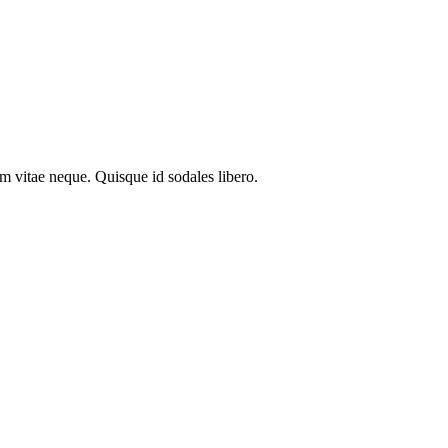
em vitae neque. Quisque id sodales libero.