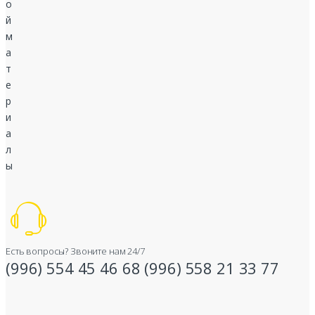
Есть вопросы? Звоните нам 24/7
(996) 554 45 46 68 (996) 558 21 33 77