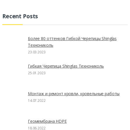
Recent Posts
Более 80 оттенков Гибкой Черепицы Shinglas
Технониколь
23.03.2023
Гибкая Черепица Shinglas Технониколь
25.01.2023
Монтаж и ремонт кровли, кровельные работы
14.07.2022
Геомембрана HDPE
18.06.2022