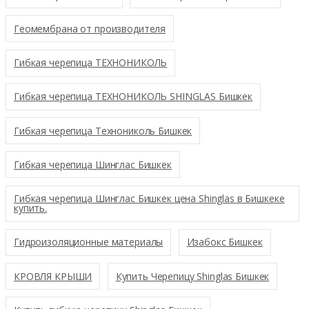
Геомембрана от производителя
Гибкая черепица ТЕХНОНИКОЛЬ
Гибкая черепица ТЕХНОНИКОЛЬ SHINGLAS Бишкек
Гибкая черепица Технониколь Бишкек
Гибкая черепица Шинглас Бишкек
Гибкая черепица Шинглас Бишкек цена Shinglas в Бишкеке
купить.
Гидроизоляционные материалы
Изабокс Бишкек
КРОВЛЯ КРЫШИ
Купить Черепицу Shinglas Бишкек