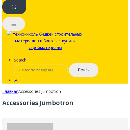
Search
Искать:
Поиск
Главная
Accessories Jumbotron
Accessories Jumbotron