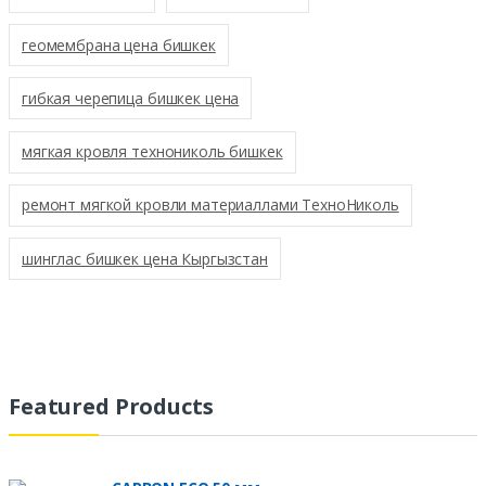
геомембрана цена бишкек
гибкая черепица бишкек цена
мягкая кровля технониколь бишкек
ремонт мягкой кровли материаллами ТехноНиколь
шинглас бишкек цена Кыргызстан
Featured Products