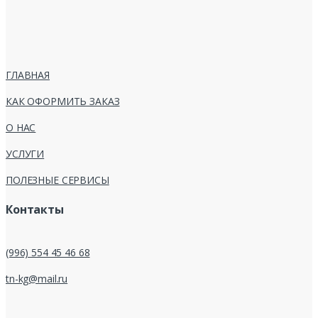
ГЛАВНАЯ
КАК ОФОРМИТЬ ЗАКАЗ
О НАС
УСЛУГИ
ПОЛЕЗНЫЕ СЕРВИСЫ
Контакты
(996) 554 45 46 68
tn-kg@mail.ru