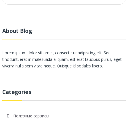
About Blog
Lorem ipsum dolor sit amet, consectetur adipiscing elit. Sed
tincidunt, erat in malesuada aliquam, est erat faucibus purus, eget
viverra nulla sem vitae neque. Quisque id sodales libero.
Categories
Полезные сервисы