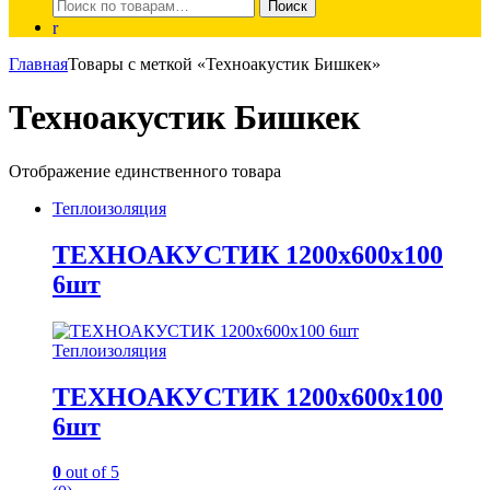
Искать:
Поиск
Главная
Товары с меткой «Техноакустик Бишкек»
Техноакустик Бишкек
Отображение единственного товара
Теплоизоляция
ТЕХНОАКУСТИК 1200х600х100
6шт
Теплоизоляция
ТЕХНОАКУСТИК 1200х600х100
6шт
0
out of 5