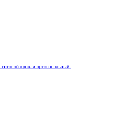
к готовой кровли ортогональный.