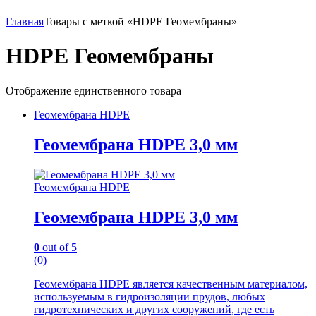
Главная
Товары с меткой «HDPE Геомембраны»
HDPE Геомембраны
Отображение единственного товара
Геомембрана HDPE
Геомембрана HDPE 3,0 мм
Геомембрана HDPE
Геомембрана HDPE 3,0 мм
0
out of 5
(0)
Геомембрана HDPE является качественным материалом,
используемым в гидроизоляции прудов, любых
гидротехнических и других сооружений, где есть