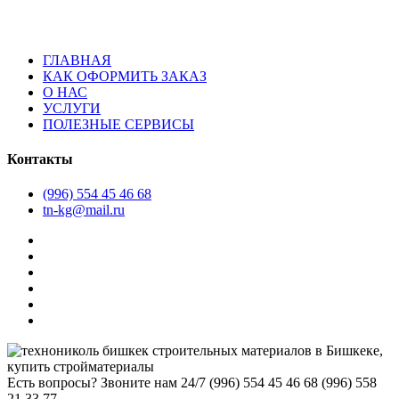
ГЛАВНАЯ
КАК ОФОРМИТЬ ЗАКАЗ
О НАС
УСЛУГИ
ПОЛЕЗНЫЕ СЕРВИСЫ
Контакты
(996) 554 45 46 68
tn-kg@mail.ru
Есть вопросы? Звоните нам 24/7
(996) 554 45 46 68 (996) 558
21 33 77