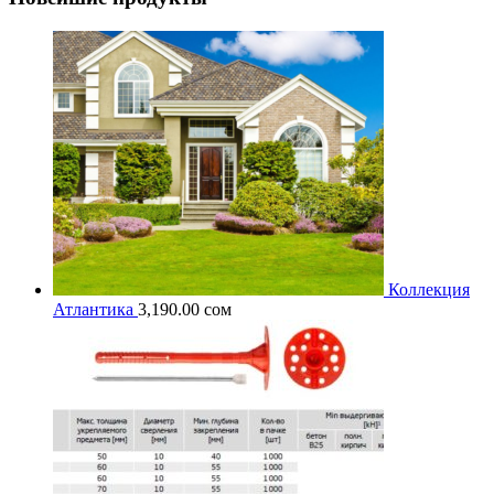
Коллекция
Атлантика
3,190.00
сом