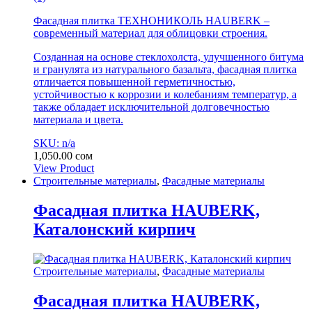
Фасадная плитка ТЕХНОНИКОЛЬ HAUBERK –
современный материал для облицовки строения.
Созданная на основе стеклохолста, улучшенного битума
и гранулята из натурального базальта, фасадная плитка
отличается повышенной герметичностью,
устойчивостью к коррозии и колебаниям температур, а
также обладает исключительной долговечностью
материала и цвета.
SKU: n/a
1,050.00
сом
View Product
Строительные материалы
,
Фасадные материалы
Фасадная плитка HAUBERK,
Каталонский кирпич
Строительные материалы
,
Фасадные материалы
Фасадная плитка HAUBERK,