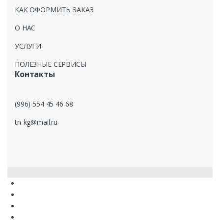
КАК ОФОРМИТЬ ЗАКАЗ
О НАС
УСЛУГИ
ПОЛЕЗНЫЕ СЕРВИСЫ
Контакты
(996) 554 45 46 68
tn-kg@mail.ru