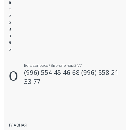
Есть вопросы? Звоните нам 24/7
(996) 554 45 46 68 (996) 558 21
33 77
ГЛАВНАЯ