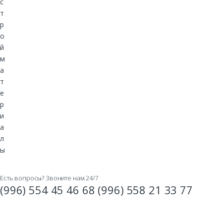
Есть вопросы? Звоните нам 24/7
(996) 554 45 46 68 (996) 558 21 33 77