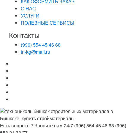
КАК ОФОРМИТЬ ЗАКАЗ
О НАС
УСЛУГИ
ПОЛЕЗНЫЕ СЕРВИСЫ
Контакты
(996) 554 45 46 68
tn-kg@mail.ru
Есть вопросы? Звоните нам 24/7
(996) 554 45 46 68 (996)
558 21 33 77